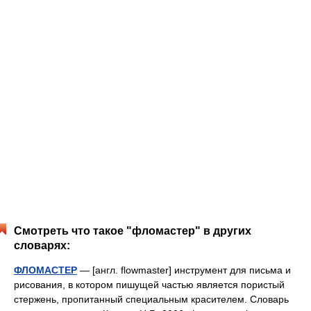
Смотреть что такое "фломастер" в других
словарях:
ФЛОМАСТЕР
— [англ. flowmaster] инструмент для письма и
рисования, в котором пишущей частью является пористый
стержень, пропитанный специальным красителем. Словарь